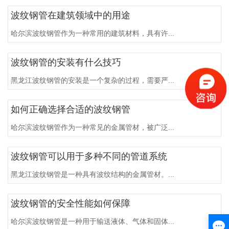
波纹钢管在建筑领域中的用途
哈尔滨波纹钢管作为一种常用的建筑材料，具有许...
波纹钢管的安装有什么技巧
黑龙江波纹钢管的安装是一个复杂的过程，需要严...
如何正确选择合适的波纹钢管
哈尔滨波纹钢管作为一种常见的金属管材，被广泛...
波纹钢管可以用于多种不同的管道系统
黑龙江波纹钢管是一种具有波纹结构的金属管材。...
波纹钢管的安全性能如何保障
哈尔滨波纹钢管是一种用于输送液体、气体和固体...