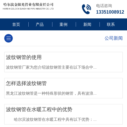
电话咨询
13351008912
首页
产品
案例
新闻
联系
公司新闻
波纹钢管的使用
波纹钢管厂家为您介绍波纹钢管主要在以下场合中...
怎样选择波纹钢管
黑龙江波纹钢管是一种特殊形状的钢管，具有波浪...
波纹钢管在水暖工程中的优势
哈尔滨波纹钢管在水暖工程中具有以下优势：...