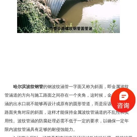
哈尔滨波纹钢管
的钢波纹涵管一字面又称为斜面，即金属波纹
管涵道的方向与施工路面之间存在一个夹角，这时候，金属波纹管
涵的出水口就不能够再设计成原有的圆形管道，而是应该设计成与
路面夹角对应的斜面，这样才能保持金属波纹管涵道的不乱性和实
用性。波纹管涵的防腐处理必需不低于一定的要求，以确保一定年
限内波纹管涵具有足够的耐侵蚀能力。