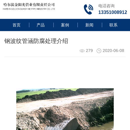
电话咨询
13351008912
首页
产品
案例
新闻
联系
钢波纹管涵防腐处理介绍
279
2020-06-08