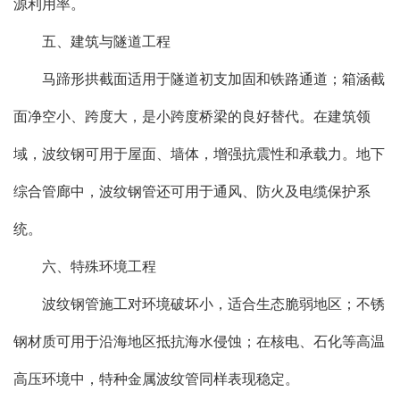
源利用率。
五、建筑与隧道工程
马蹄形拱截面适用于隧道初支加固和铁路通道；箱涵截
面净空小、跨度大，是小跨度桥梁的良好替代。在建筑领
域，波纹钢可用于屋面、墙体，增强抗震性和承载力。地下
综合管廊中，波纹钢管还可用于通风、防火及电缆保护系
统。
六、特殊环境工程
波纹钢管施工对环境破坏小，适合生态脆弱地区；不锈
钢材质可用于沿海地区抵抗海水侵蚀；在核电、石化等高温
高压环境中，特种金属波纹管同样表现稳定。